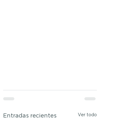
Ver todo
Entradas recientes