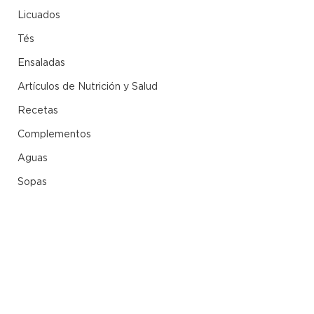
Licuados
Tés
Ensaladas
Artículos de Nutrición y Salud
Recetas
Complementos
Aguas
Sopas