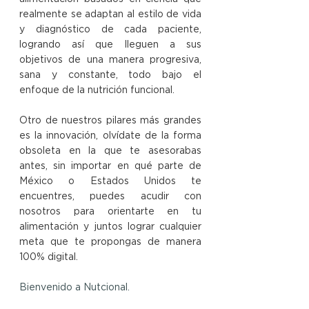
realmente se adaptan al estilo de vida 
y diagnóstico de cada paciente, 
logrando así que lleguen a sus 
objetivos de una manera progresiva, 
sana y constante, todo bajo el 
enfoque de la nutrición funcional. ​ 
Otro de nuestros pilares más grandes 
es la innovación, olvídate de la forma 
obsoleta en la que te asesorabas 
antes, sin importar en qué parte de 
México o Estados Unidos te 
encuentres, puedes acudir con 
nosotros para orientarte en tu 
alimentación y juntos lograr cualquier 
meta que te propongas de manera 
100% digital.
Bienvenido a Nutcional.