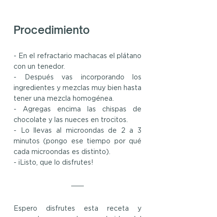
Procedimiento
- En el refractario machacas el plátano 
con un tenedor.
- Después vas incorporando los 
ingredientes y mezclas muy bien hasta 
tener una mezcla homogénea. 
- Agregas encima las chispas de 
chocolate y las nueces en trocitos.
- Lo llevas al microondas de 2 a 3 
minutos (pongo ese tiempo por qué 
cada microondas es distinto).
- ¡Listo, que lo disfrutes!
Espero disfrutes esta receta y 