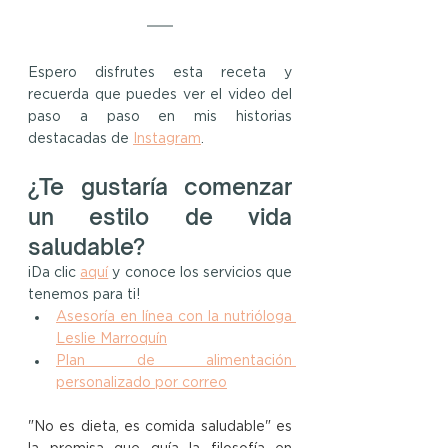
Espero disfrutes esta receta y 
recuerda que puedes ver el video del 
paso a paso en mis historias 
destacadas de 
Instagram
.
¿Te gustaría comenzar 
un estilo de vida 
saludable?
¡Da clic 
aquí
y conoce los servicios que 
tenemos para ti!
Asesoría en línea con la nutrióloga 
Leslie Marroquín
Plan de alimentación 
personalizado por correo
"No es dieta, es comida saludable" es 