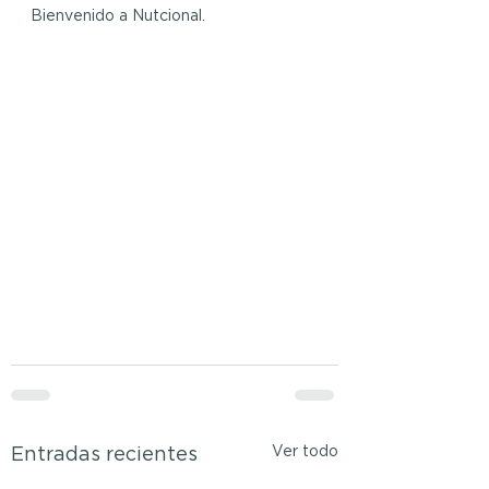
Bienvenido a Nutcional.
Ver todo
Entradas recientes