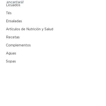
encantará!
Licuados
Tés
Ensaladas
Artículos de Nutrición y Salud
Recetas
Complementos
Aguas
Sopas