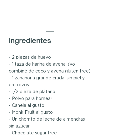
Ingredientes
- 2 piezas de huevo
- 1 taza de harina de avena, (yo 
combiné de coco y avena gluten free)
- 1 zanahoria grande cruda, sin piel y 
en trozos
- 1/2 pieza de plátano
- Polvo para hornear
- Canela al gusto
- Monk Fruit al gusto
- Un chorrito de leche de almendras 
sin azúcar
- Chocolate sugar free