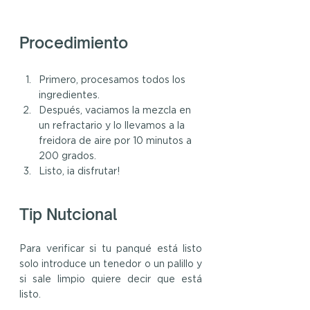
Procedimiento
Primero, procesamos todos los 
ingredientes. 
Después, vaciamos la mezcla en 
un refractario y lo llevamos a la 
freidora de aire por 10 minutos a 
200 grados.
Listo, ¡a disfrutar!
Tip Nutcional
Para verificar si tu panqué está listo 
solo introduce un tenedor o un palillo y 
si sale limpio quiere decir que está 
listo. 