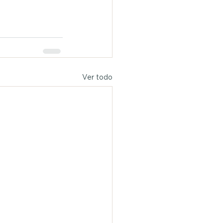
Ver todo