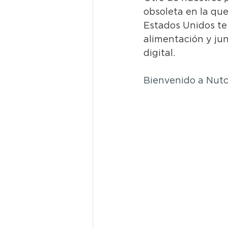
obsoleta en la que
Estados Unidos te
alimentación y ju
digital.
Bienvenido a Nutc