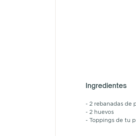
Ingredientes
- 2 rebanadas de 
- 2 huevos
- Toppings de tu p