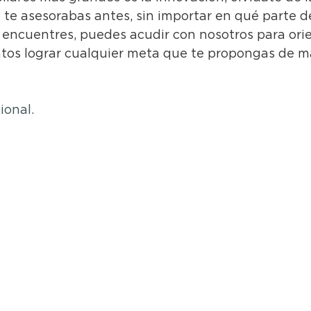
 te asesorabas antes, sin importar en qué parte d
 encuentres, puedes acudir con nosotros para orie
ntos lograr cualquier meta que te propongas de 
ional.