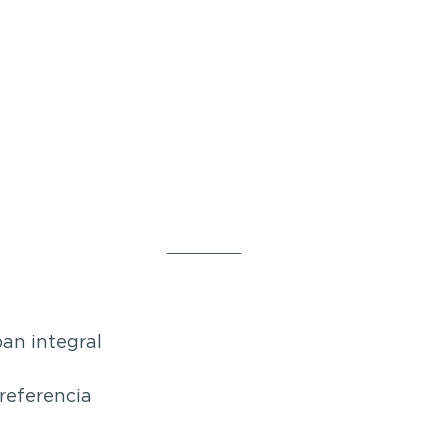
pan integral
referencia