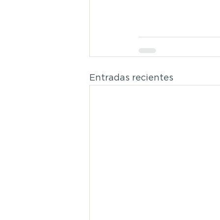
Entradas recientes