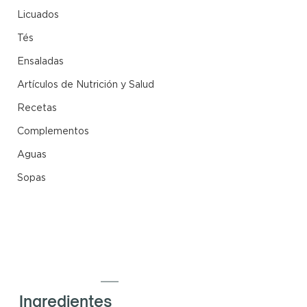
Licuados
Tés
Ensaladas
Artículos de Nutrición y Salud
Recetas
Complementos
Aguas
Sopas
Ingredientes