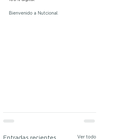
Bienvenido a Nutcional.
Ver todo
Entradas recientes