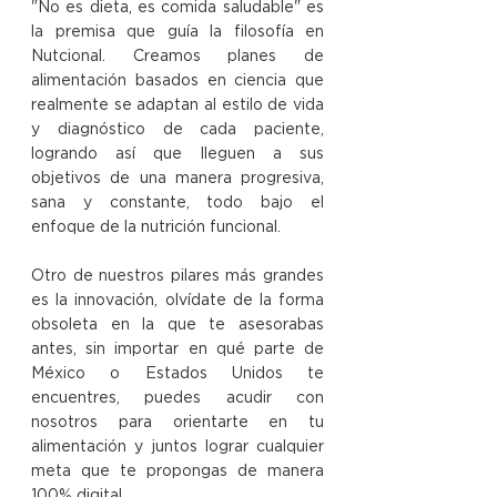
"No es dieta, es comida saludable" es 
la premisa que guía la filosofía en 
Nutcional. Creamos planes de 
alimentación basados en ciencia que 
realmente se adaptan al estilo de vida 
y diagnóstico de cada paciente, 
logrando así que lleguen a sus 
objetivos de una manera progresiva, 
sana y constante, todo bajo el 
enfoque de la nutrición funcional. ​ 
Otro de nuestros pilares más grandes 
es la innovación, olvídate de la forma 
obsoleta en la que te asesorabas 
antes, sin importar en qué parte de 
México o Estados Unidos te 
encuentres, puedes acudir con 
nosotros para orientarte en tu 
alimentación y juntos lograr cualquier 
meta que te propongas de manera 
100% digital.