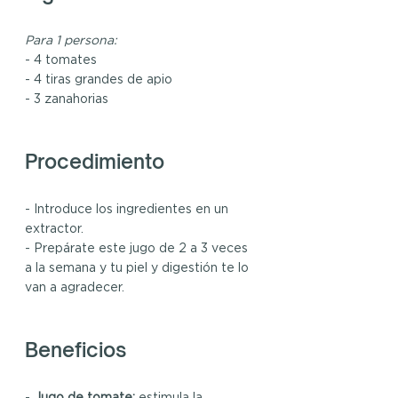
Para 1 persona:
- 4 tomates
- 4 tiras grandes de apio
- 3 zanahorias
Procedimiento
- Introduce los ingredientes en un 
extractor.
- Prepárate este jugo de 2 a 3 veces 
a la semana y tu piel y digestión te lo 
van a agradecer.
Beneficios