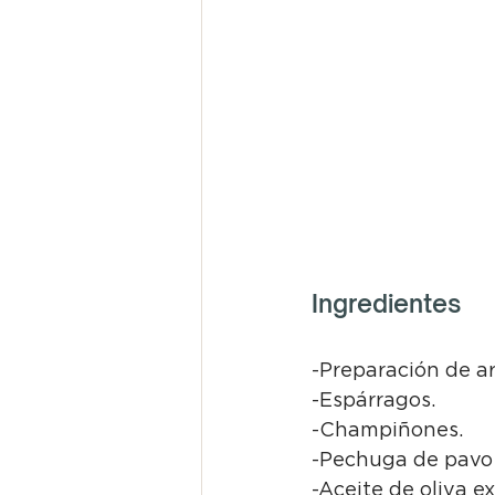
Ingredientes
-Preparación de ar
-Espárragos.
-Champiñones.
-Pechuga de pavo
-Aceite de oliva ex