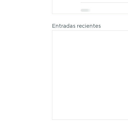
Entradas recientes