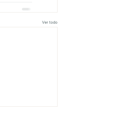
Ver todo