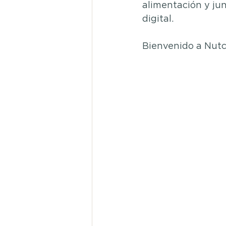
alimentación y ju
digital.
Bienvenido a Nutc