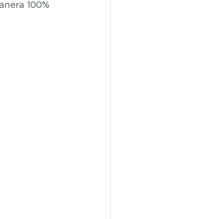
manera 100% 