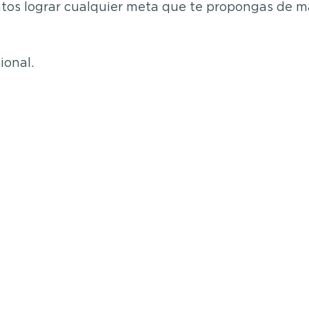
ntos lograr cualquier meta que te propongas de 
ional.