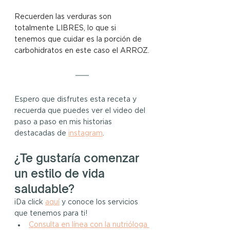
Recuerden las verduras son 
totalmente LIBRES, lo que si 
tenemos que cuidar es la porción de 
carbohidratos en este caso el ARROZ.
Espero que disfrutes esta receta y 
recuerda que puedes ver el video del 
paso a paso en mis historias 
destacadas de 
instagram
.
¿Te gustaría comenzar 
un estilo de vida 
saludable?
¡Da click 
aquí
y conoce los servicios 
que tenemos para ti!
Consulta en línea con la nutrióloga 