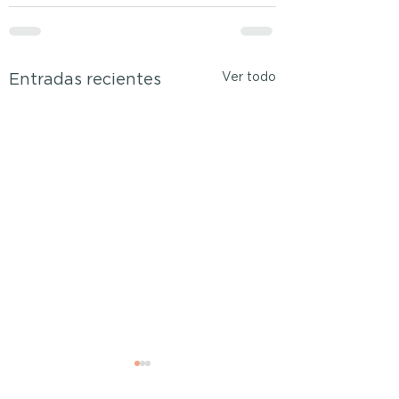
Ver todo
Entradas recientes