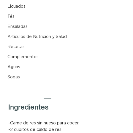
Licuados
Tés
Ensaladas
Artículos de Nutrición y Salud
Recetas
Complementos
Aguas
Sopas
Ingredientes
-Carne de res sin hueso para cocer.
-2 cubitos de caldo de res.