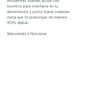
encuentres, puedes acudir con 
nosotros para orientarte en tu 
alimentación y juntos lograr cualquier 
meta que te propongas de manera 
100% digital.
Bienvenido a Nutcional.