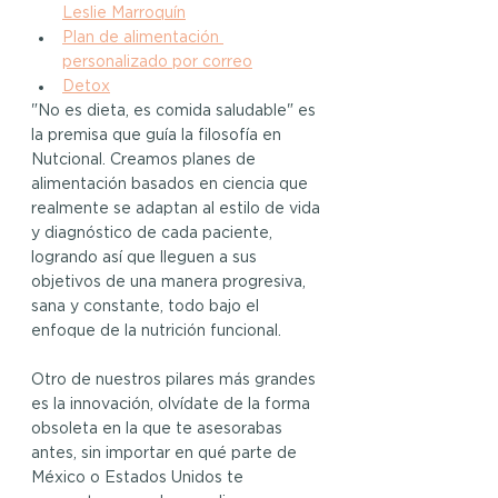
Leslie Marroquín
Plan de alimentación 
personalizado por correo
Detox
"No es dieta, es comida saludable" es 
la premisa que guía la filosofía en 
Nutcional. Creamos planes de 
alimentación basados en ciencia que 
realmente se adaptan al estilo de vida 
y diagnóstico de cada paciente, 
logrando así que lleguen a sus 
objetivos de una manera progresiva, 
sana y constante, todo bajo el 
enfoque de la nutrición funcional.
Otro de nuestros pilares más grandes 
es la innovación, olvídate de la forma 
obsoleta en la que te asesorabas 
antes, sin importar en qué parte de 
México o Estados Unidos te 