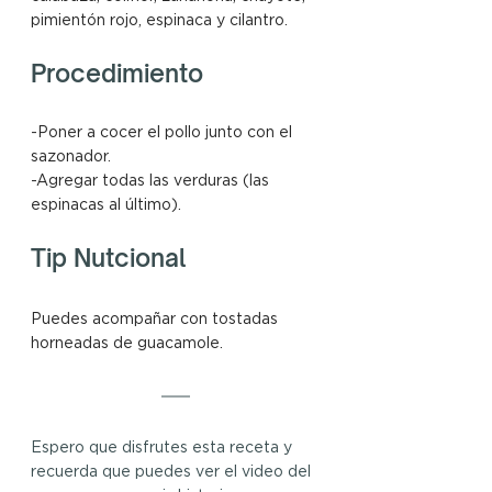
pimientón rojo, espinaca y cilantro. 
Procedimiento
-Poner a cocer el pollo junto con el 
sazonador.
-Agregar todas las verduras (las 
espinacas al último).
Tip Nutcional
Puedes acompañar con tostadas 
horneadas de guacamole.
Espero que disfrutes esta receta y 
recuerda que puedes ver el video del 