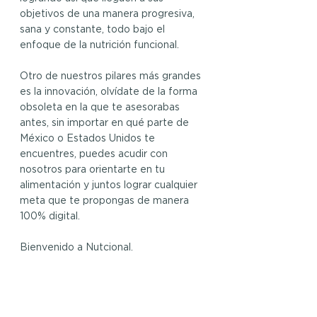
objetivos de una manera progresiva, 
sana y constante, todo bajo el 
enfoque de la nutrición funcional.
Otro de nuestros pilares más grandes 
es la innovación, olvídate de la forma 
obsoleta en la que te asesorabas 
antes, sin importar en qué parte de 
México o Estados Unidos te 
encuentres, puedes acudir con 
nosotros para orientarte en tu 
alimentación y juntos lograr cualquier 
meta que te propongas de manera 
100% digital.
Bienvenido a Nutcional.