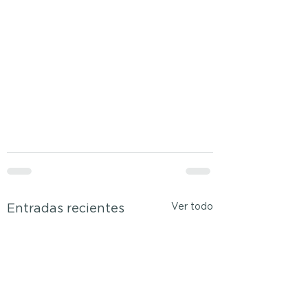
Ver todo
Entradas recientes