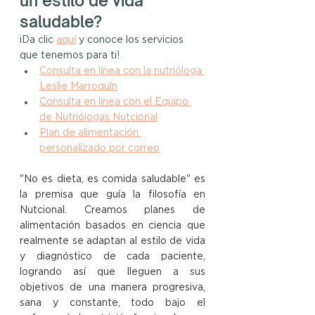
un estilo de vida 
saludable?
¡Da clic 
aquí
y conoce los servicios 
que tenemos para ti!
Consulta en línea con la nutrióloga 
Leslie Marroquín
Consulta en línea con el Equipo 
de Nutriólogas Nutcional
Plan de alimentación 
personalizado por correo
"No es dieta, es comida saludable" es 
la premisa que guía la filosofía en 
Nutcional. Creamos planes de 
alimentación basados en ciencia que 
realmente se adaptan al estilo de vida 
y diagnóstico de cada paciente, 
logrando así que lleguen a sus 
objetivos de una manera progresiva, 
sana y constante, todo bajo el 