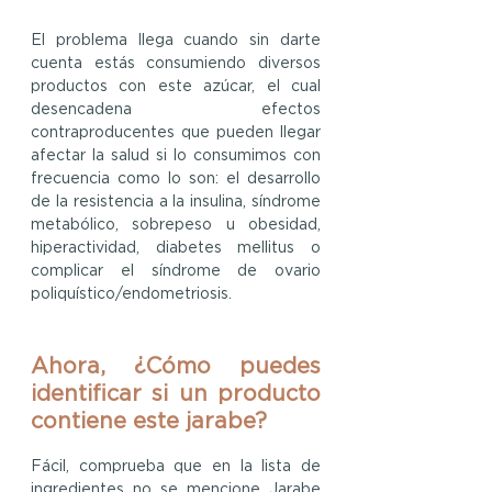
El problema llega cuando sin darte 
cuenta estás consumiendo diversos 
productos con este azúcar, el cual 
desencadena efectos 
contraproducentes que pueden llegar 
afectar la salud si lo consumimos con 
frecuencia como lo son: el desarrollo 
de la resistencia a la insulina, síndrome 
metabólico, sobrepeso u obesidad, 
hiperactividad, diabetes mellitus o 
complicar el síndrome de ovario 
poliquístico/endometriosis.
Ahora, ¿Cómo puedes 
identificar si un producto 
contiene este jarabe?
Fácil, comprueba que en la lista de 
ingredientes no se mencione Jarabe 