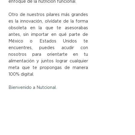
enfoque de la nutrición funcional. ​ 
Otro de nuestros pilares más grandes 
es la innovación, olvídate de la forma 
obsoleta en la que te asesorabas 
antes, sin importar en qué parte de 
México o Estados Unidos te 
encuentres, puedes acudir con 
nosotros para orientarte en tu 
alimentación y juntos lograr cualquier 
meta que te propongas de manera 
100% digital.
Bienvenido a Nutcional.