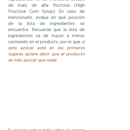
de maíz de alta fructosa (High 
Fructose Corn Syrup). En caso de 
mencionarlo, evalúa en qué posición 
de la lista de ingredientes se 
encuentra. Recuerda que la lista de 
ingredientes va de mayor a menor 
contenido en el producto, por lo que 
si 
este azúcar está en los primeros 
lugares quiere decir que el producto 
es más azúcar que nada
.