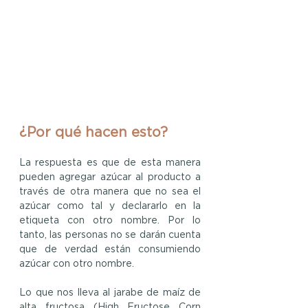
¿Por qué hacen esto?
La respuesta es que de esta manera 
pueden agregar azúcar al producto a 
través de otra manera que no sea el 
azúcar como tal y declararlo en la 
etiqueta con otro nombre. Por lo 
tanto, las personas no se darán cuenta 
que de verdad están consumiendo 
azúcar con otro nombre.
Lo que nos lleva al jarabe de maíz de 
alta fructosa (High Fructose Corn 