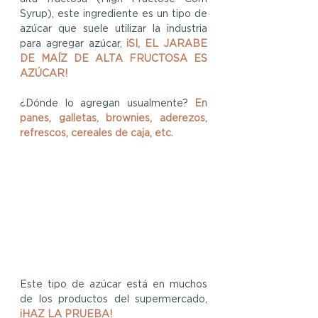
Syrup), este ingrediente es un tipo de 
azúcar que suele utilizar la industria 
para agregar azúcar, 
¡SI, EL JARABE 
DE MAÍZ DE ALTA FRUCTOSA ES 
AZÚCAR!
¿Dónde lo agregan usualmente? 
En 
panes, galletas, brownies, aderezos, 
refrescos, cereales de caja, etc.
Este tipo de azúcar está en muchos 
de los productos del supermercado, 
¡HAZ LA PRUEBA!