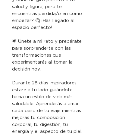
salud y figura, pero te
encuentras perdida/o en cómo
empezar? 🤔 ¡Has llegado al
espacio perfecto!
🌟 Únete a mi reto y prepárate
para sorprenderte con las
transformaciones que
experimentarás al tomar la
decisión hoy.
Durante 28 días inspiradores,
estaré a tu lado guiándote
hacia un estilo de vida más
saludable. Aprenderás a amar
cada paso de tu viaje mientras
mejoras tu composición
corporal, tu digestión, tu
energía y el aspecto de tu piel.