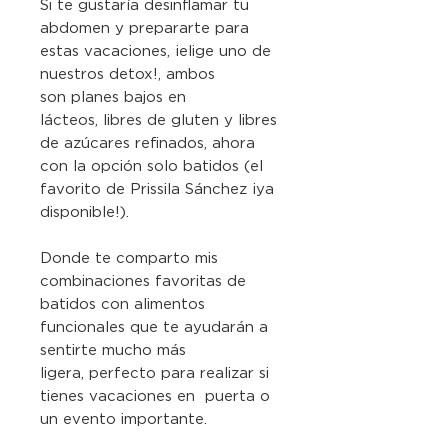
Si te gustaría desinflamar tu
abdomen y prepararte para
estas vacaciones, ¡elige uno de
nuestros detox!, ambos
son planes bajos en
lácteos, libres de gluten y libres
de azúcares refinados, ahora
con la opción solo batidos (el
favorito de Prissila Sánchez ¡ya
disponible!).
Donde te comparto mis
combinaciones favoritas de
batidos con alimentos
funcionales que te ayudarán a
sentirte mucho más
ligera, perfecto para realizar si
tienes vacaciones en puerta o
un evento importante.