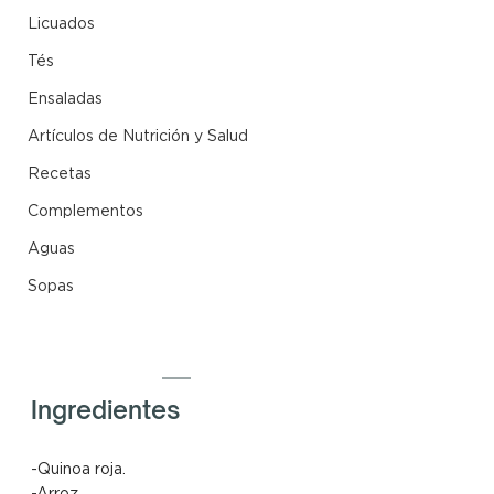
Licuados
Tés
Ensaladas
Artículos de Nutrición y Salud
Recetas
Complementos
Aguas
Sopas
Ingredientes
-Quinoa roja. 