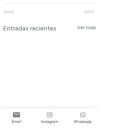
Ver todo
Entradas recientes
Email
Instagram
Whatsapp