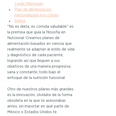
Leslie Marroquín
Plan de alimentación 
personalizado por correo
Detox
"No es dieta, es comida saludable" es 
la premisa que guía la filosofía en 
Nutcional. Creamos planes de 
alimentación basados en ciencia que 
realmente se adaptan al estilo de vida 
y diagnóstico de cada paciente, 
logrando así que lleguen a sus 
objetivos de una manera progresiva, 
sana y constante, todo bajo el 
enfoque de la nutrición funcional.
Otro de nuestros pilares más grandes 
es la innovación, olvídate de la forma 
obsoleta en la que te asesorabas 
antes, sin importar en qué parte de 
México o Estados Unidos te 