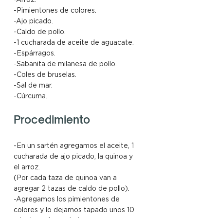
-Arroz.
-Pimientones de colores.
-Ajo picado.
-Caldo de pollo.
-1 cucharada de aceite de aguacate.
-Espárragos.
-Sabanita de milanesa de pollo.
-Coles de bruselas.
-Sal de mar.
-Cúrcuma.
Procedimiento
-En un sartén agregamos el aceite, 1 
cucharada de ajo picado, la quinoa y 
el arroz.
(Por cada taza de quinoa van a 
agregar 2 tazas de caldo de pollo).
-Agregamos los pimientones de 
colores y lo dejamos tapado unos 10 