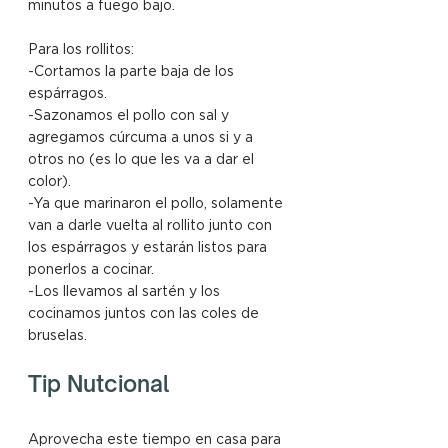
minutos a fuego bajo.
Para los rollitos:
-Cortamos la parte baja de los 
espárragos.
-Sazonamos el pollo con sal y 
agregamos cúrcuma a unos si y a 
otros no (es lo que les va a dar el 
color).
-Ya que marinaron el pollo, solamente 
van a darle vuelta al rollito junto con 
los espárragos y estarán listos para 
ponerlos a cocinar. 
-Los llevamos al sartén y los 
cocinamos juntos con las coles de 
bruselas. 
Tip Nutcional
Aprovecha este tiempo en casa para 