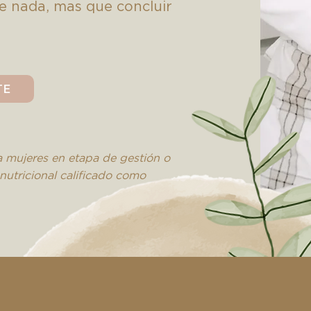
e nada, mas que concluir
TE
a mujeres en etapa de gestión o
nutricional calificado como