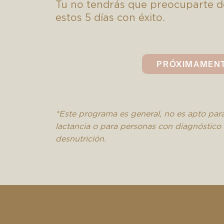
Tu no tendrás que preocuparte d
estos 5 días con éxito.
PRÓXIMAMEN
*Este programa es general, no es apto par
lactancia o para personas con diagnóstico 
desnutrición.