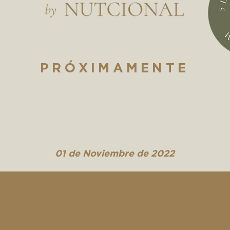
PRÓXIMAMENTE
01 de Noviembre de 2022