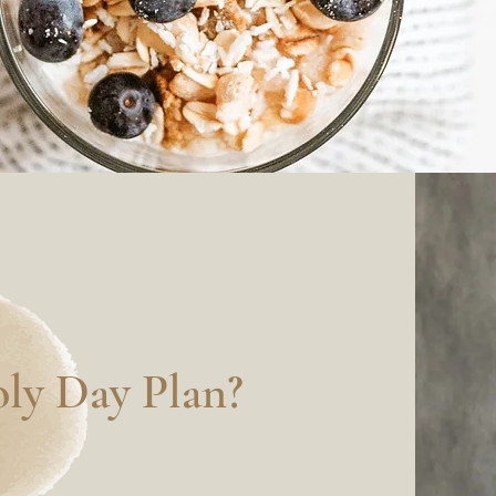
oly Day Plan?