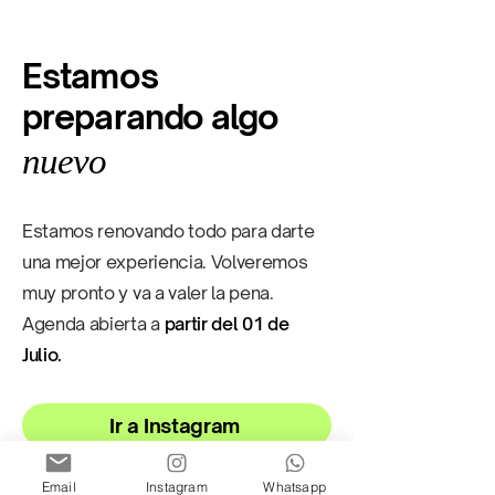
Estamos
preparando algo
nuevo
Estamos renovando todo para darte
una mejor experiencia. Volveremos
muy pronto y va a valer la pena.
Agenda abierta a
partir del 01 de
Julio.
Ir a Instagram
Email
Instagram
Whatsapp