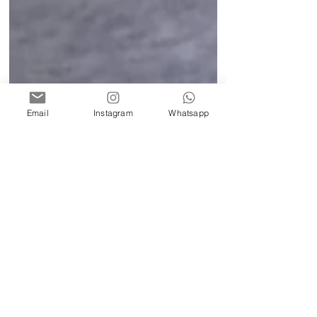
Email
Instagram
Whatsapp